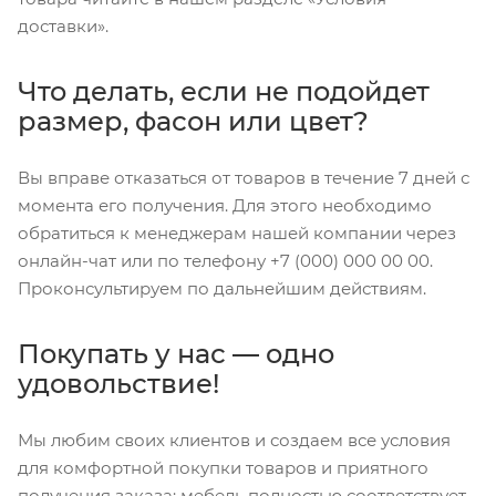
доставки».
Что делать, если не подойдет
размер, фасон или цвет?
Вы вправе отказаться от товаров в течение 7 дней с
момента его получения. Для этого необходимо
обратиться к менеджерам нашей компании через
онлайн-чат или по телефону +7 (000) 000 00 00.
Проконсультируем по дальнейшим действиям.
Покупать у нас — одно
удовольствие!
Мы любим своих клиентов и создаем все условия
для комфортной покупки товаров и приятного
получения заказа: мебель полностью соответствует