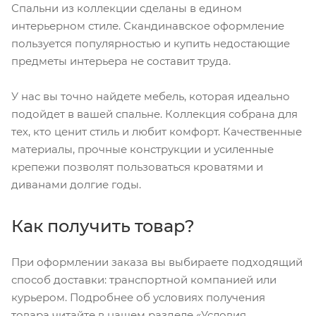
Спальни из коллекции сделаны в едином
интерьерном стиле. Скандинавское оформление
пользуется популярностью и купить недостающие
предметы интерьера не составит труда.
У нас вы точно найдете мебель, которая идеально
подойдет в вашей спальне. Коллекция собрана для
тех, кто ценит стиль и любит комфорт. Качественные
материалы, прочные конструкции и усиленные
крепежи позволят пользоваться кроватями и
диванами долгие годы.
Как получить товар?
При оформлении заказа вы выбираете подходящий
способ доставки: транспортной компанией или
курьером. Подробнее об условиях получения
товара читайте в нашем разделе «Условия