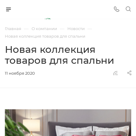
—
—
—
Главная
О компании
Новости
Новая коллекция товаров для спальни
Новая коллекция
товаров для спальни
11 ноября 2020