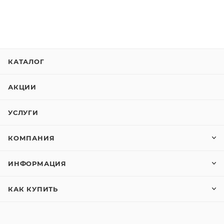
КАТАЛОГ
АКЦИИ
УСЛУГИ
КОМПАНИЯ
ИНФОРМАЦИЯ
КАК КУПИТЬ