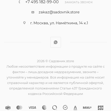
+7 495 182-99-00
ЗАКАЗАТЬ ЗВОНОК
zakaz@sadovnik.store
г. Москва, ул. Намёткина, 14 к.1
2026 © Садовник.store
Любое несоответствие информации о продукте на сайте с
фактом – лишь досадное недоразумение, звоните –
уточняйте у менеджеров. Вся информация на сайте носит
справочный характер и не является публичной офертой,
определяемой положениями Статьи 437 Гражданского
кодекса Российской Федерации