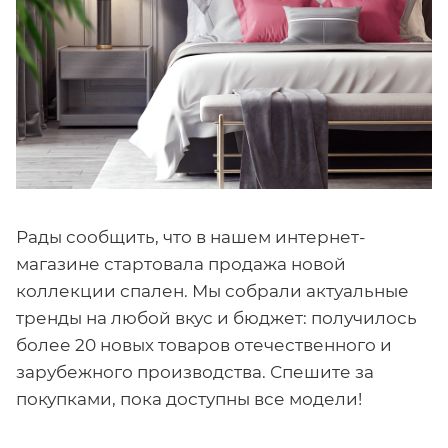
Рады сообщить, что в нашем интернет-
магазине стартовала продажа новой
коллекции спален. Мы собрали актуальные
тренды на любой вкус и бюджет: получилось
более 20 новых товаров отечественного и
зарубежного производства. Спешите за
покупками, пока доступны все модели!