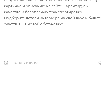
картинке и описанию на сайте. Гарантируем
качество и безопасную транспортировку.
Подберите детали интерьера на свой вкус и будьте
счастливы в новой обстановке!
НАЗАД К СПИСКУ