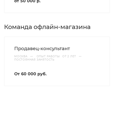
от 50 000 р.
Команда офлайн-магазина
Продавец-консультант
МОСКВА
—
ОПЫТ РАБОТЫ: ОТ 2 ЛЕТ
—
ПОСТОЯННАЯ ЗАНЯТОСТЬ
От 60 000 руб.