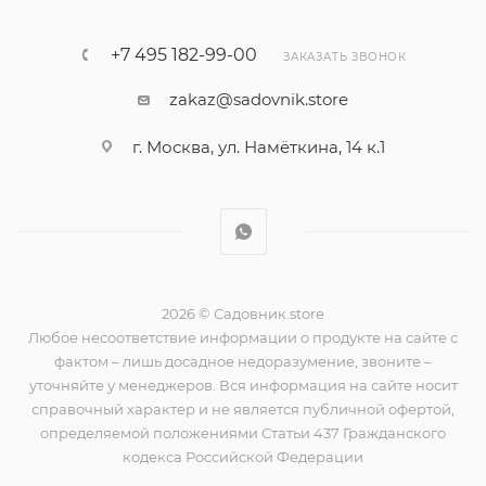
+7 495 182-99-00
ЗАКАЗАТЬ ЗВОНОК
zakaz@sadovnik.store
г. Москва, ул. Намёткина, 14 к.1
2026 © Садовник.store
Любое несоответствие информации о продукте на сайте с
фактом – лишь досадное недоразумение, звоните –
уточняйте у менеджеров. Вся информация на сайте носит
справочный характер и не является публичной офертой,
определяемой положениями Статьи 437 Гражданского
кодекса Российской Федерации