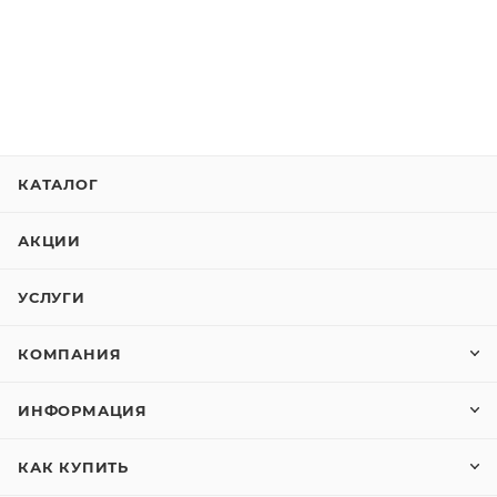
КАТАЛОГ
АКЦИИ
УСЛУГИ
КОМПАНИЯ
ИНФОРМАЦИЯ
КАК КУПИТЬ