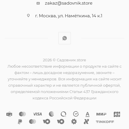
zakaz@sadovnik.store
г. Москва, ул. Намёткина, 14 к.1
2026 © Садовник.store
Любое несоответствие информации о продукте на сайте с
фактом – лишь досадное недоразумение, звоните –
уточняйте у менеджеров. Вся информация на сайте носит
справочный характер и не является публичной офертой,
определяемой положениями Статьи 437 Гражданского
кодекса Российской Федерации