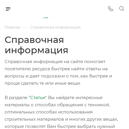
—
Главная
Справочная информация
Справочная
информация
Справочная информация на сайте помогает
посетителю ресурса быстрее найти ответы на
вопросы и дает подсказки о том, как быстрее и
проще сделать те или иные вещи.
В разделе "
Статьи
" Вы найдете интересные
материалы о способах обращения с техникой,
оптимальных способах использования
строительных материалов и многих других вещах,
которые позволят Вам быстрее выбрать нужный