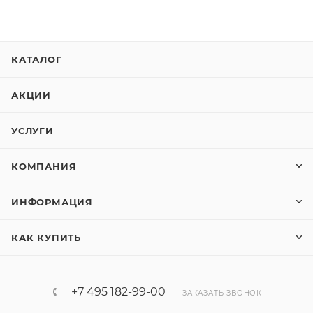
КАТАЛОГ
АКЦИИ
УСЛУГИ
КОМПАНИЯ
ИНФОРМАЦИЯ
КАК КУПИТЬ
+7 495 182-99-00
ЗАКАЗАТЬ ЗВОНОК