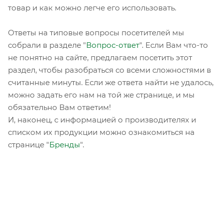
товар и как можно легче его использовать.
Ответы на типовые вопросы посетителей мы
собрали в разделе "
Вопрос-ответ
". Если Вам что-то
не понятно на сайте, предлагаем посетить этот
раздел, чтобы разобраться со всеми сложностями в
считанные минуты. Если же ответа найти не удалось,
можно задать его нам на той же странице, и мы
обязательно Вам ответим!
И, наконец, с информацией о производителях и
списком их продукции можно ознакомиться на
странице "
Бренды
".