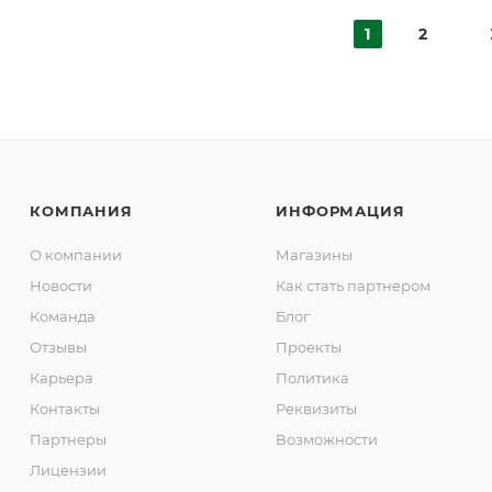
1
2
КОМПАНИЯ
ИНФОРМАЦИЯ
О компании
Магазины
Новости
Как стать партнером
Команда
Блог
Отзывы
Проекты
Карьера
Политика
Контакты
Реквизиты
Партнеры
Возможности
Лицензии