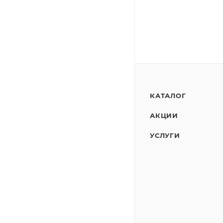
КАТАЛОГ
АКЦИИ
УСЛУГИ