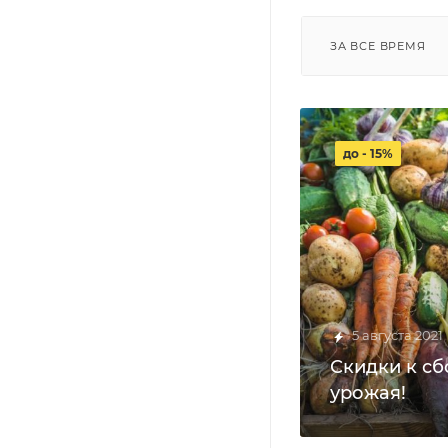
ЗА ВСЕ ВРЕМЯ
до - 15%
5 августа 2021
Скидки к сб
урожая!