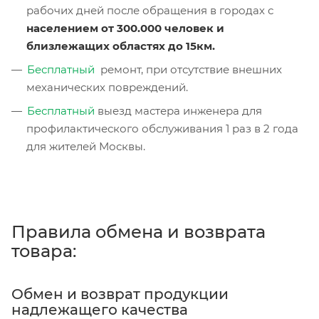
рабочих дней после обращения в городах с
населением от 300.000 человек и
близлежащих областях до 15км.
Бесплатный
ремонт, при отсутствие внешних
механических повреждений.
Бесплатный
выезд мастера инженера для
профилактического обслужива
ния 1 раз в 2 года
для жителей Москвы.
Правила обмена и возврата
товара:
Обмен и возврат продукции
надлежащего качества