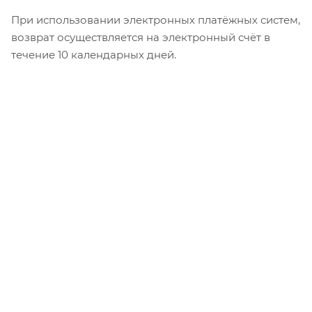
При использовании электронных платёжных систем,
возврат осуществляется на электронный счёт в
течение 10 календарных дней.