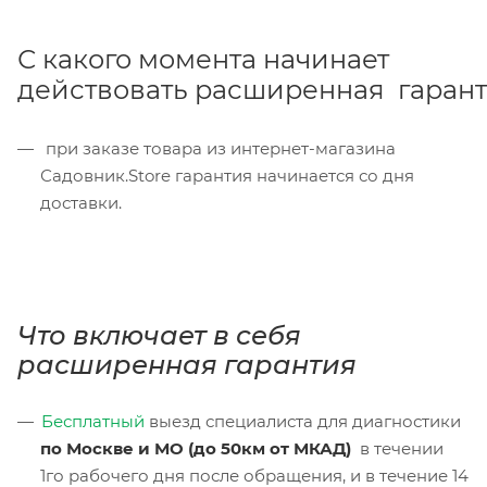
С какого момента начинает
действовать расширенная гаран
при заказе товара из интернет-магазина
Садовник.Store гарантия начинается со дня
доставки.
Что
включает в себя
расширенная гарантия
Бесплатный
выезд специалиста для диагностики
по
Москве и МО (до 50км от МКАД)
в течении
1го рабочего дня после обращения, и в
течение 14