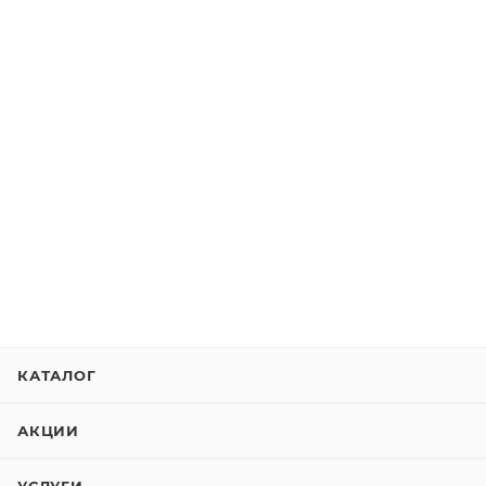
КАТАЛОГ
АКЦИИ