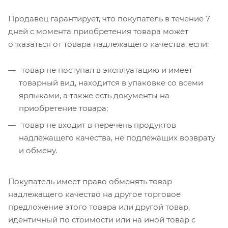
Продавец гарантирует, что покупатель в течение 7
дней с момента приобретения товара может
отказаться от товара надлежащего качества, если:
товар не поступал в эксплуатацию и имеет
товарный вид, находится в упаковке со всеми
ярлыками, а также есть документы на
приобретение товара;
товар не входит в перечень продуктов
надлежащего качества, не подлежащих возврату
и обмену.
Покупатель имеет право обменять товар
надлежащего качество на другое торговое
предложение этого товара или другой товар,
идентичный по стоимости или на иной товар с