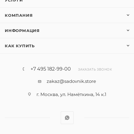
УСЛУГИ
КОМПАНИЯ
ИНФОРМАЦИЯ
КАК КУПИТЬ
+7 495 182-99-00
ЗАКАЗАТЬ ЗВОНОК
zakaz@sadovnik.store
г. Москва, ул. Намёткина, 14 к.1