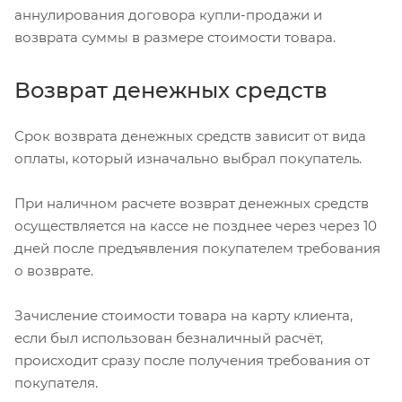
аннулирования договора купли-продажи и
возврата суммы в размере стоимости товара.
Возврат денежных средств
Срок возврата денежных средств зависит от вида
оплаты, который изначально выбрал покупатель.
При наличном расчете возврат денежных средств
осуществляется на кассе не позднее через через 10
дней после предъявления покупателем требования
о возврате.
Зачисление стоимости товара на карту клиента,
если был использован безналичный расчёт,
происходит сразу после получения требования от
покупателя.