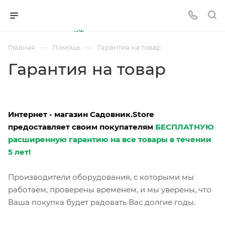
—
—
Главная
Помощь
Гарантия на товар
Гарантия на товар
Интернет - магазин Садовник.Store
предоставляет своим покупателям
БЕСПЛАТНУЮ
расширенную гарантию на все товары в течении
5 лет!
Производители оборудования, с которыми мы
работаем, проверены временем, и мы уверены, что
Ваша покупка будет радовать Вас долгие годы.