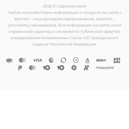
2026 © Садовник.store
Любое несоответствие информации о продукте на сайте с
фактом – лишь досадное недоразумение, звоните –
уточняйте у менеджеров. Вся информация на сайте носит
справочный характер и не является публичной офертой,
определяемой положениями Статьи 437 Гражданского
кодекса Российской Федерации