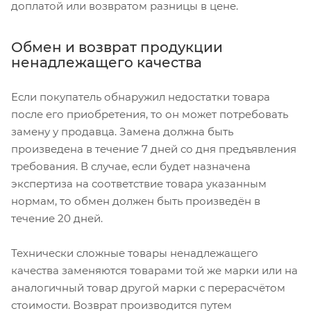
доплатой или возвратом разницы в цене.
Обмен и возврат продукции
ненадлежащего качества
Если покупатель обнаружил недостатки товара
после его приобретения, то он может потребовать
замену у продавца. Замена должна быть
произведена в течение 7 дней со дня предъявления
требования. В случае, если будет назначена
экспертиза на соответствие товара указанным
нормам, то обмен должен быть произведён в
течение 20 дней.
Технически сложные товары ненадлежащего
качества заменяются товарами той же марки или на
аналогичный товар другой марки с перерасчётом
стоимости. Возврат производится путем