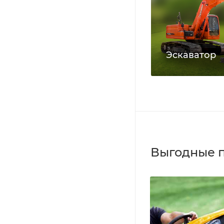
Эскаватор
Выгодные 