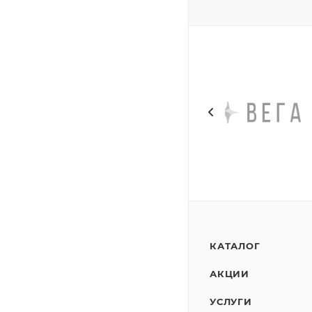
КАТАЛОГ
АКЦИИ
УСЛУГИ