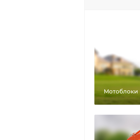
Мотоблоки