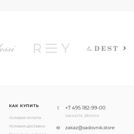
КАК КУПИТЬ
+7 495 182-99-00
ЗАКАЗАТЬ ЗВОНОК
Условия оплаты
Условия доставки
zakaz@sadovnik.store