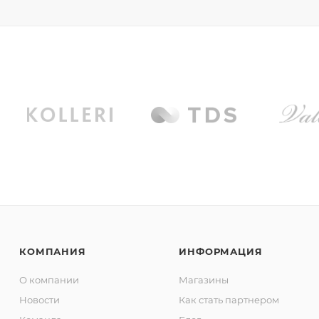
КОМПАНИЯ
ИНФОРМАЦИЯ
О компании
Магазины
Новости
Как стать партнером