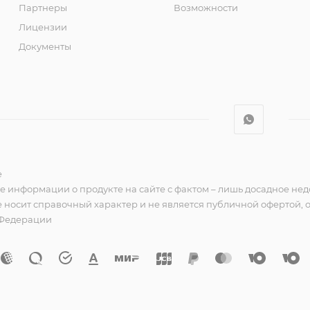
Партнеры
Возможности
Лицензии
Документы
e
е информации о продукте на сайте с фактом – лишь досадное нед
 носит справочный характер и не является публичной офертой,
 Федерации