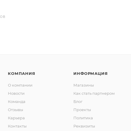
РОВ
КОМПАНИЯ
ИНФОРМАЦИЯ
О компании
Магазины
Новости
Как стать партнером
Команда
Блог
Отзывы
Проекты
Карьера
Политика
Контакты
Реквизиты