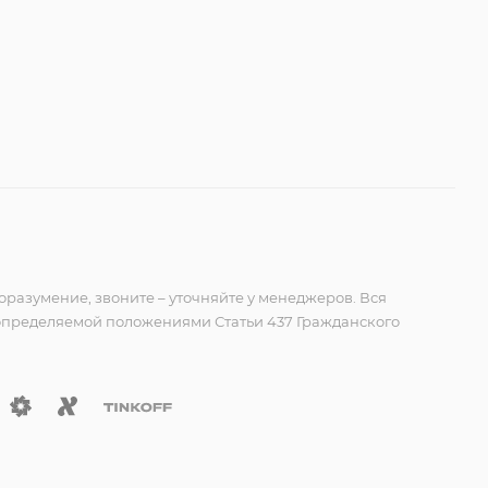
оразумение, звоните – уточняйте у менеджеров. Вся
 определяемой положениями Статьи 437 Гражданского