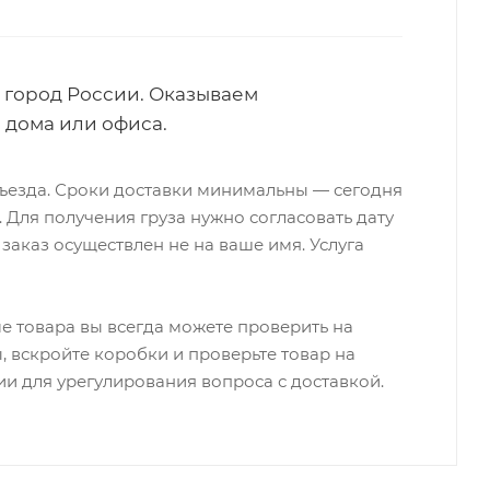
 город России. Оказываем
 дома или офиса.
одъезда. Сроки доставки минимальны — сегодня
 Для получения груза нужно согласовать дату
 заказ осуществлен не на ваше имя. Услуга
е товара вы всегда можете проверить на
, вскройте коробки и проверьте товар на
и для урегулирования вопроса с доставкой.