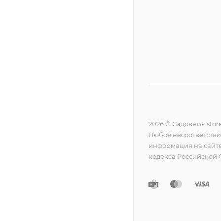
2026 © Садовник.stor
Любое несоответстви
информация на сайте
кодекса Российской