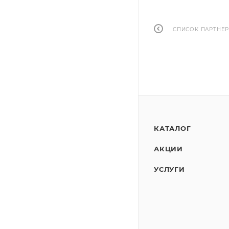
СПИСОК ПАРТНЕ
КАТАЛОГ
АКЦИИ
УСЛУГИ