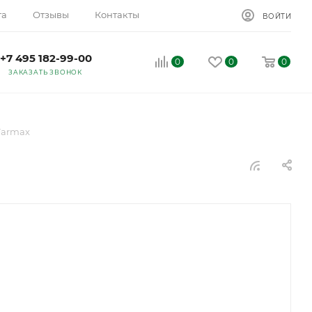
та
Отзывы
Контакты
ВОЙТИ
+7 495 182-99-00
0
0
0
ЗАКАЗАТЬ ЗВОНОК
Farmax