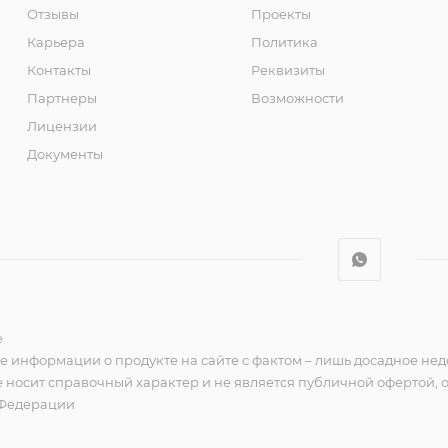
Отзывы
Проекты
Карьера
Политика
Контакты
Реквизиты
Партнеры
Возможности
Лицензии
Документы
e
е информации о продукте на сайте с фактом – лишь досадное нед
 носит справочный характер и не является публичной офертой,
 Федерации