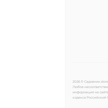
2026 © Садовник.stor
Любое несоответстви
информация на сайте
кодекса Российской