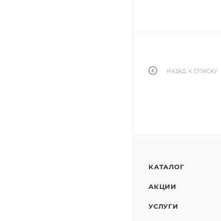
НАЗАД К СПИСКУ
КАТАЛОГ
АКЦИИ
УСЛУГИ