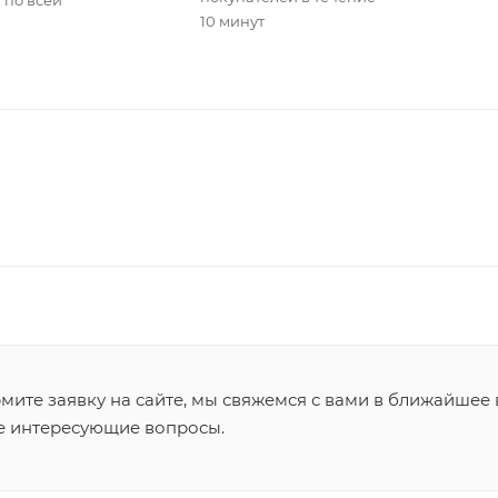
10 минут
ите заявку на сайте, мы свяжемся с вами в ближайшее 
се интересующие вопросы.