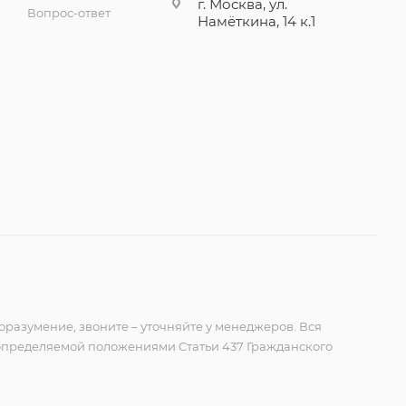
г. Москва, ул.
Вопрос-ответ
Намёткина, 14 к.1
оразумение, звоните – уточняйте у менеджеров. Вся
 определяемой положениями Статьи 437 Гражданского