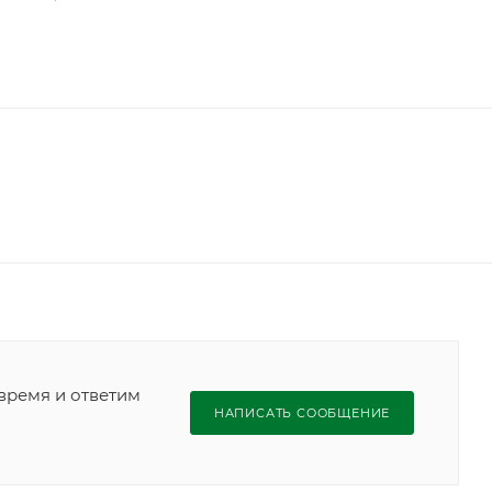
время и ответим
НАПИСАТЬ СООБЩЕНИЕ