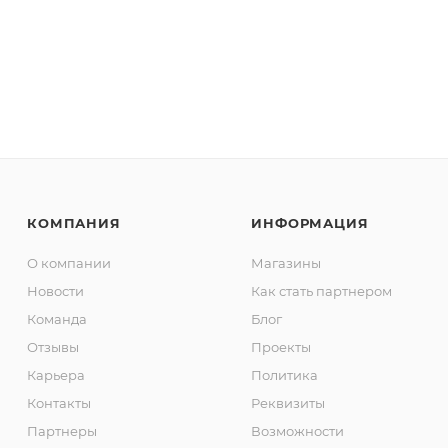
КОМПАНИЯ
ИНФОРМАЦИЯ
О компании
Магазины
Новости
Как стать партнером
Команда
Блог
Отзывы
Проекты
Карьера
Политика
Контакты
Реквизиты
Партнеры
Возможности