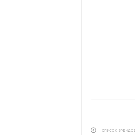
СПИСОК БРЕНДО