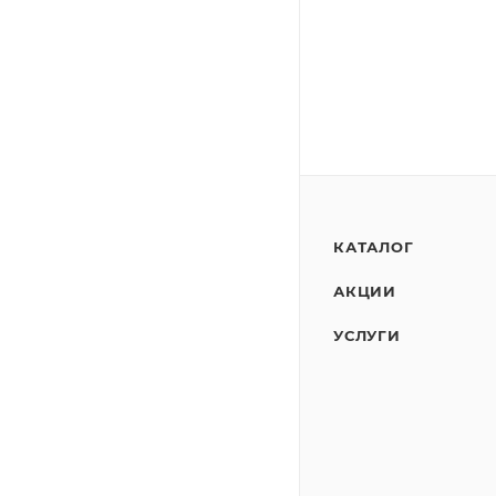
КАТАЛОГ
АКЦИИ
УСЛУГИ