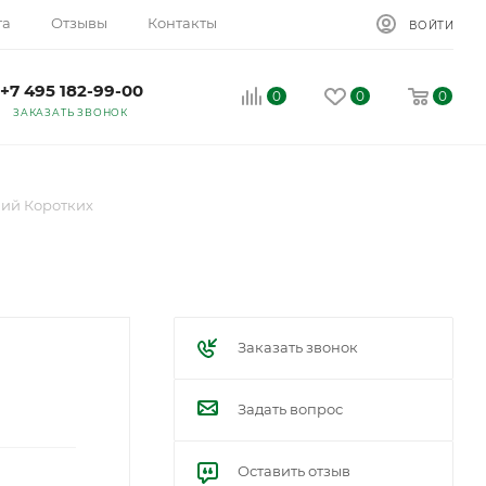
та
Отзывы
Контакты
ВОЙТИ
+7 495 182-99-00
0
0
0
ЗАКАЗАТЬ ЗВОНОК
ний Коротких
Заказать звонок
Задать вопрос
Оставить отзыв