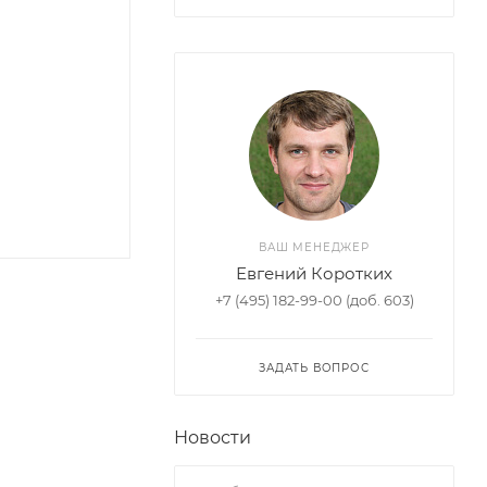
ВАШ МЕНЕДЖЕР
Евгений Коротких
+7 (495) 182-99-00 (доб. 603)
ЗАДАТЬ ВОПРОС
Новости