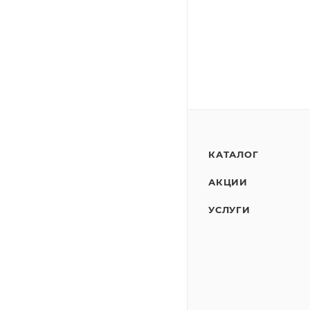
КАТАЛОГ
АКЦИИ
УСЛУГИ