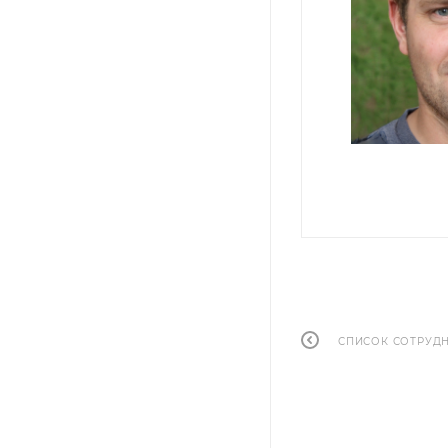
СПИСОК СОТРУД