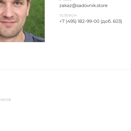
zakaz@sadovnik.store
ТЕЛЕФОН
+7 (495) 182-99-00 (доб. 603)
НИКОВ