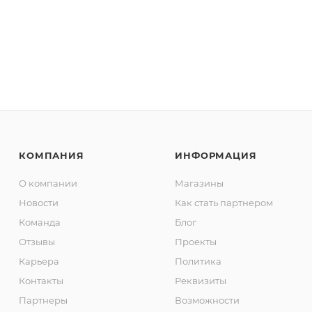
КОМПАНИЯ
ИНФОРМАЦИЯ
О компании
Магазины
Новости
Как стать партнером
Команда
Блог
Отзывы
Проекты
Карьера
Политика
Контакты
Реквизиты
Партнеры
Возможности